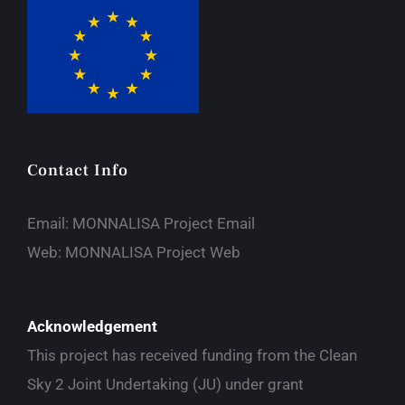
Contact Info
Email:
MONNALISA Project Email
Web:
MONNALISA Project Web
Acknowledgement
This project has received funding from the Clean
Sky 2 Joint Undertaking (JU) under grant