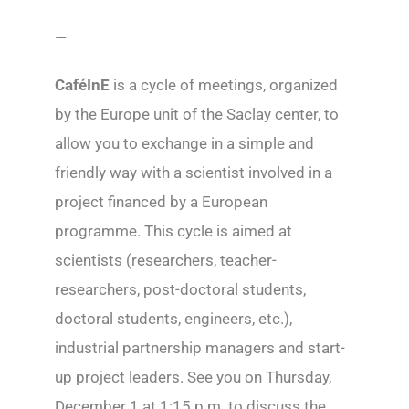
—
CaféInE
is a cycle of meetings, organized
by the Europe unit of the Saclay center, to
allow you to exchange in a simple and
friendly way with a scientist involved in a
project financed by a European
programme. This cycle is aimed at
scientists (researchers, teacher-
researchers, post-doctoral students,
doctoral students, engineers, etc.),
industrial partnership managers and start-
up project leaders. See you on Thursday,
December 1 at 1:15 p.m. to discuss the