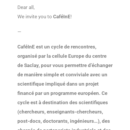
Dear all,
We invite you to
CaféInE
!
—
CaféInE est un cycle de rencontres,
organisé par la cellule Europe du centre
de Saclay, pour vous permettre d’échanger
de manière simple et conviviale avec un
scientifique impliqué dans un projet
financé par un programme européen. Ce
cycle est à destination des scientifiques
(chercheurs, enseignants-chercheurs,
post-docs, doctorants, ingénieurs…), des